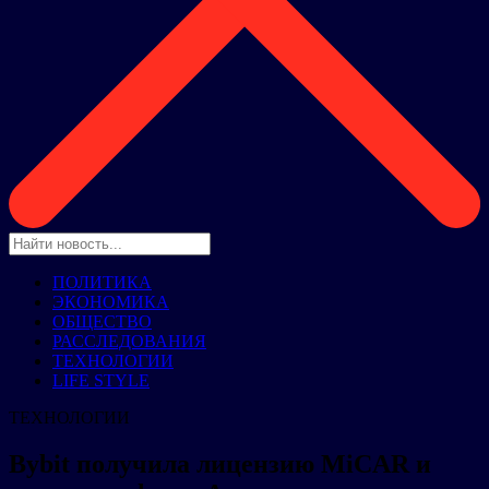
ПОЛИТИКА
ЭКОНОМИКА
ОБЩЕСТВО
РАССЛЕДОВАНИЯ
ТЕХНОЛОГИИ
LIFE STYLE
ТЕХНОЛОГИИ
Bybit получила лицензию MiCAR и