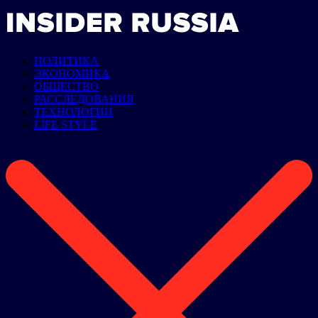
ПОЛИТИКА
ЭКОНОМИКА
ОБЩЕСТВО
РАССЛЕДОВАНИЯ
ТЕХНОЛОГИИ
LIFE STYLE