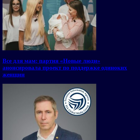
Все для мам: партия «Новые люди»
анонсировала проект по поддержке одиноких
женщин