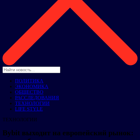
ПОЛИТИКА
ЭКОНОМИКА
ОБЩЕСТВО
РАССЛЕДОВАНИЯ
ТЕХНОЛОГИИ
LIFE STYLE
ТЕХНОЛОГИИ
Bybit выходит на европейский рынок: