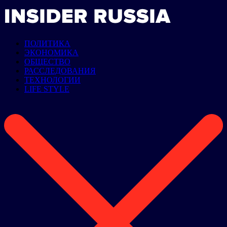
ПОЛИТИКА
ЭКОНОМИКА
ОБЩЕСТВО
РАССЛЕДОВАНИЯ
ТЕХНОЛОГИИ
LIFE STYLE