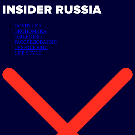
ПОЛИТИКА
ЭКОНОМИКА
ОБЩЕСТВО
РАССЛЕДОВАНИЯ
ТЕХНОЛОГИИ
LIFE STYLE