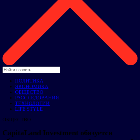
ПОЛИТИКА
ЭКОНОМИКА
ОБЩЕСТВО
РАССЛЕДОВАНИЯ
ТЕХНОЛОГИИ
LIFE STYLE
ОБЩЕСТВО
CapitaLand Investment обязуется