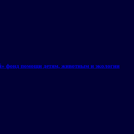
й» фонд помощи детям, животным и экологии