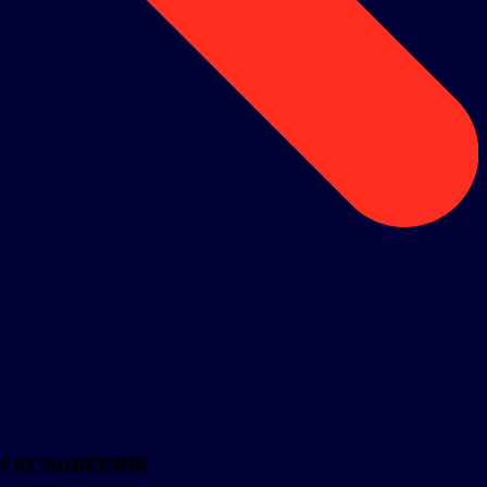
у соглашению