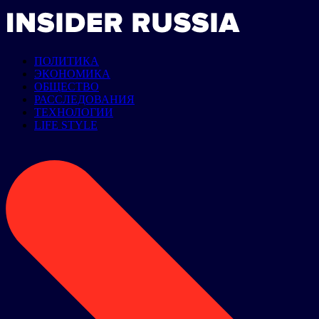
ПОЛИТИКА
ЭКОНОМИКА
ОБЩЕСТВО
РАССЛЕДОВАНИЯ
ТЕХНОЛОГИИ
LIFE STYLE