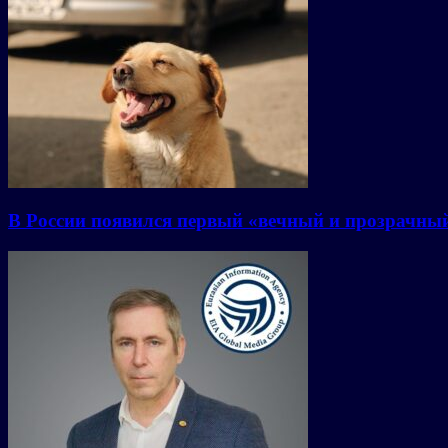
В России появился первый «вечный и прозрачны