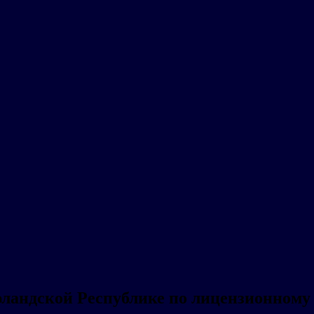
 Ирландской Республике по лицензионном