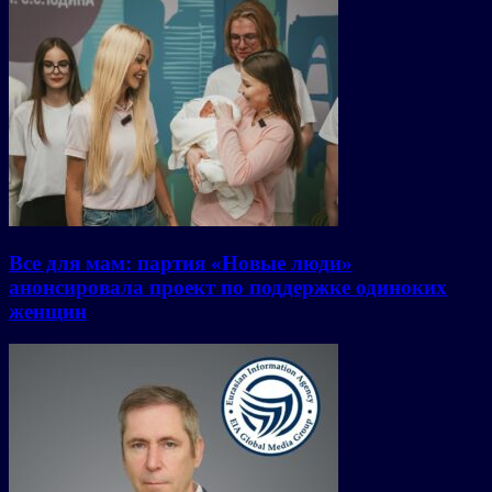
Все для мам: партия «Новые люди»
анонсировала проект по поддержке одиноких
женщин