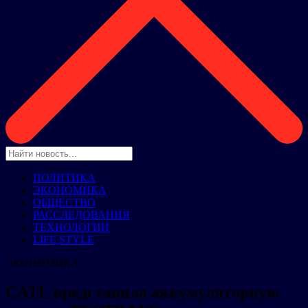
ПОЛИТИКА
ЭКОНОМИКА
ОБЩЕСТВО
РАССЛЕДОВАНИЯ
ТЕХНОЛОГИИ
LIFE STYLE
ЭКОНОМИКА
CATL представила аккумуляторную