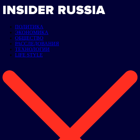
ПОЛИТИКА
ЭКОНОМИКА
ОБЩЕСТВО
РАССЛЕДОВАНИЯ
ТЕХНОЛОГИИ
LIFE STYLE