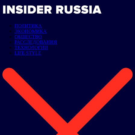
ПОЛИТИКА
ЭКОНОМИКА
ОБЩЕСТВО
РАССЛЕДОВАНИЯ
ТЕХНОЛОГИИ
LIFE STYLE