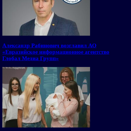
Александр Рабинович возглавил АО
«Евразийское информационное агентство
Глобал Медиа Групп»