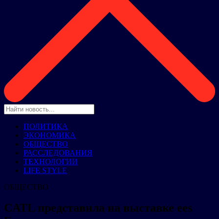
ПОЛИТИКА
ЭКОНОМИКА
ОБЩЕСТВО
РАССЛЕДОВАНИЯ
ТЕХНОЛОГИИ
LIFE STYLE
ОБЩЕСТВО
CATL представила на выставке ees