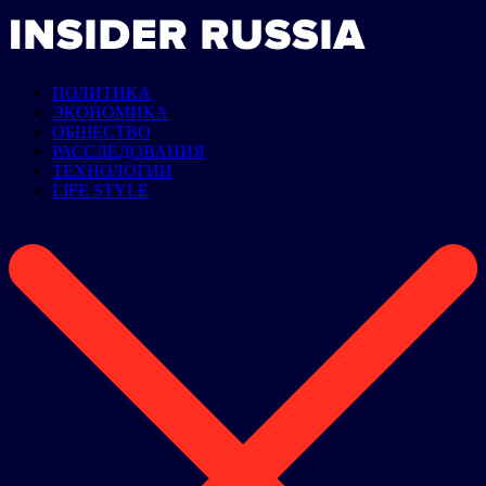
ПОЛИТИКА
ЭКОНОМИКА
ОБЩЕСТВО
РАССЛЕДОВАНИЯ
ТЕХНОЛОГИИ
LIFE STYLE