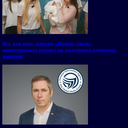
Все для мам: партия «Новые люди»
анонсировала проект по поддержке одиноких
женщин