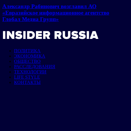
Александр Рабинович возглавил АО
«Евразийское информационное агентство
Глобал Медиа Групп»
ПОЛИТИКА
ЭКОНОМИКА
ОБЩЕСТВО
РАССЛЕДОВАНИЯ
ТЕХНОЛОГИИ
LIFE STYLE
КОНТАКТЫ