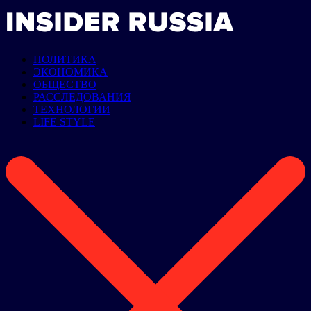
ПОЛИТИКА
ЭКОНОМИКА
ОБЩЕСТВО
РАССЛЕДОВАНИЯ
ТЕХНОЛОГИИ
LIFE STYLE