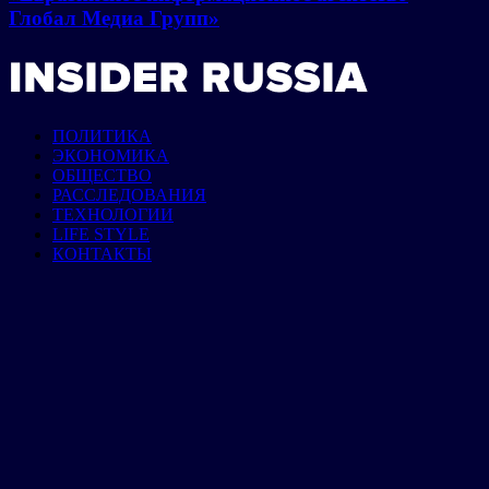
Глобал Медиа Групп»
ПОЛИТИКА
ЭКОНОМИКА
ОБЩЕСТВО
РАССЛЕДОВАНИЯ
ТЕХНОЛОГИИ
LIFE STYLE
КОНТАКТЫ