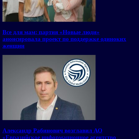
Все для мам: партия «Новые люди»
анонсировала проект по поддержке одиноких
женщин
Александр Рабинович возглавил АО
«Евразийское информационное агентство