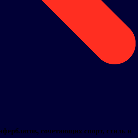
ферблатов, сочетающих спорт, стиль и