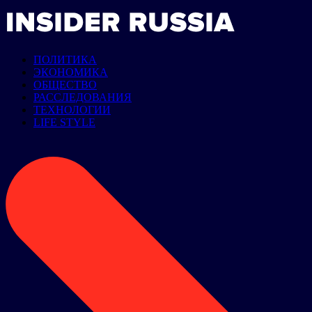
ПОЛИТИКА
ЭКОНОМИКА
ОБЩЕСТВО
РАССЛЕДОВАНИЯ
ТЕХНОЛОГИИ
LIFE STYLE