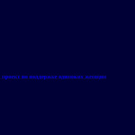
а проект по поддержке одиноких женщин