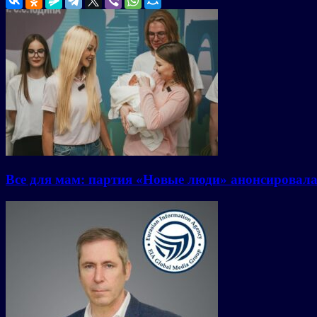
Все для мам: партия «Новые люди» анонсировал