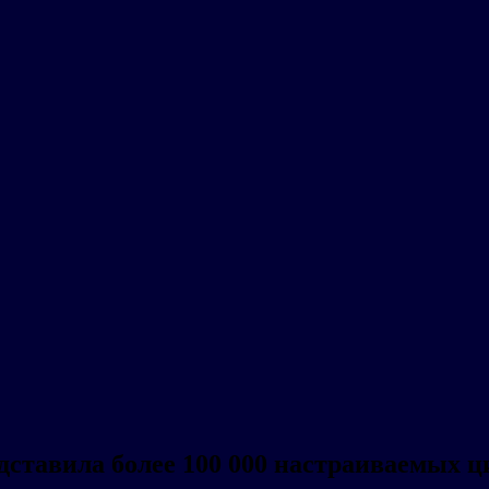
авила более 100 000 настраиваемых ци