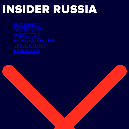
ПОЛИТИКА
ЭКОНОМИКА
ОБЩЕСТВО
РАССЛЕДОВАНИЯ
ТЕХНОЛОГИИ
LIFE STYLE