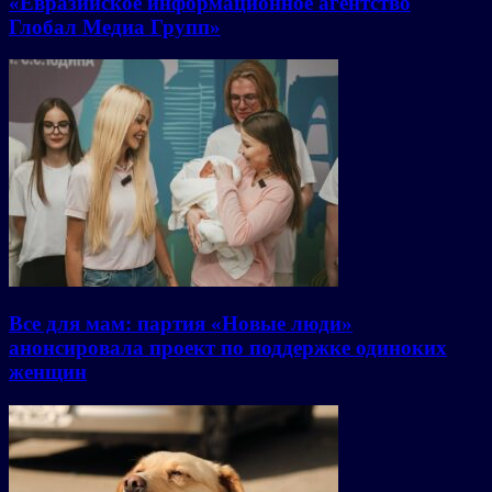
«Евразийское информационное агентство
Глобал Медиа Групп»
Все для мам: партия «Новые люди»
анонсировала проект по поддержке одиноких
женщин