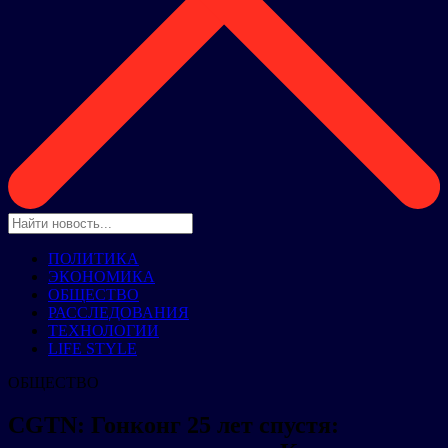
ПОЛИТИКА
ЭКОНОМИКА
ОБЩЕСТВО
РАССЛЕДОВАНИЯ
ТЕХНОЛОГИИ
LIFE STYLE
ОБЩЕСТВО
CGTN: Гонконг 25 лет спустя: