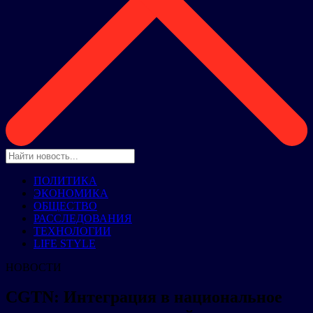
ПОЛИТИКА
ЭКОНОМИКА
ОБЩЕСТВО
РАССЛЕДОВАНИЯ
ТЕХНОЛОГИИ
LIFE STYLE
НОВОСТИ
CGTN: Интеграция в национальное