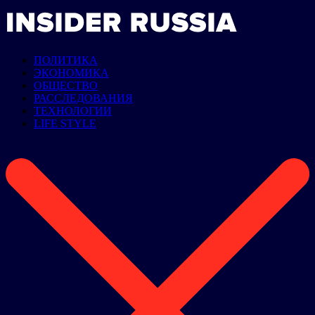
ПОЛИТИКА
ЭКОНОМИКА
ОБЩЕСТВО
РАССЛЕДОВАНИЯ
ТЕХНОЛОГИИ
LIFE STYLE