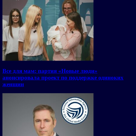
Все для мам: партия «Новые люди»
анонсировала проект по поддержке одиноких
женщин