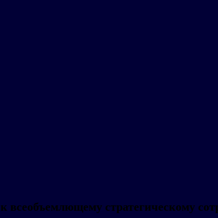
 к всеобъемлющему стратегическому сот