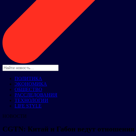
ПОЛИТИКА
ЭКОНОМИКА
ОБЩЕСТВО
РАССЛЕДОВАНИЯ
ТЕХНОЛОГИИ
LIFE STYLE
НОВОСТИ
CGTN: Китай и Габон ведут отношения