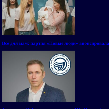
Все для мам: партия «Новые люди» анонсировал