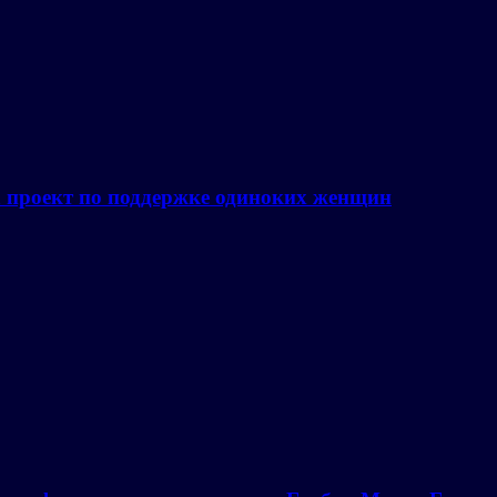
а проект по поддержке одиноких женщин