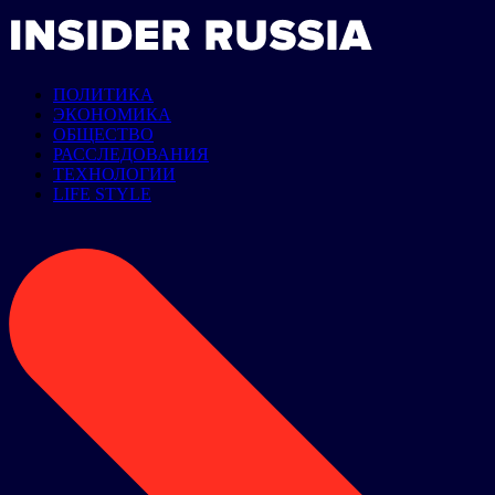
ПОЛИТИКА
ЭКОНОМИКА
ОБЩЕСТВО
РАССЛЕДОВАНИЯ
ТЕХНОЛОГИИ
LIFE STYLE