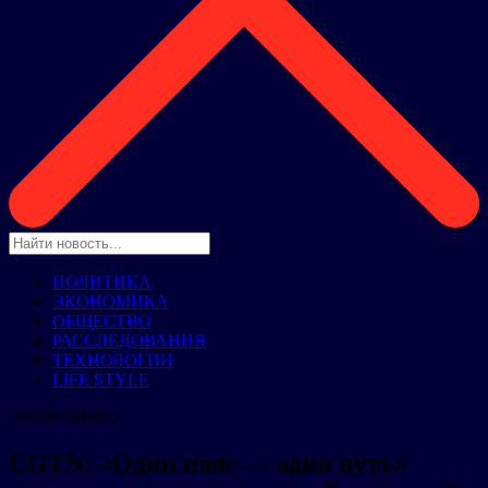
ПОЛИТИКА
ЭКОНОМИКА
ОБЩЕСТВО
РАССЛЕДОВАНИЯ
ТЕХНОЛОГИИ
LIFE STYLE
ЭКОНОМИКА
CGTN: «Один пояс — один путь»