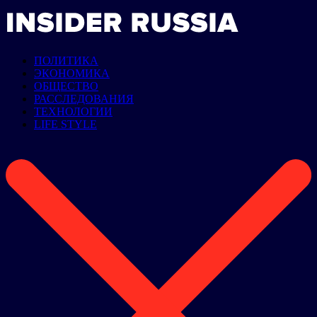
ПОЛИТИКА
ЭКОНОМИКА
ОБЩЕСТВО
РАССЛЕДОВАНИЯ
ТЕХНОЛОГИИ
LIFE STYLE