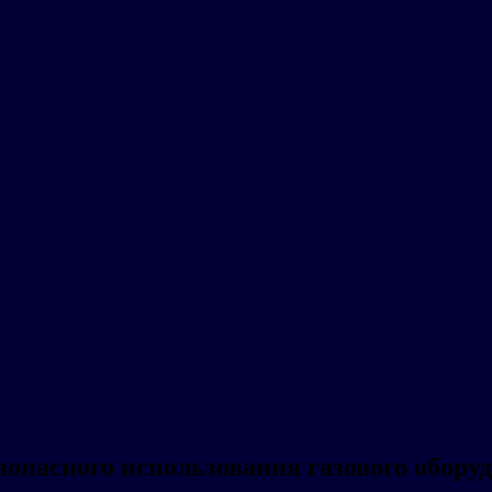
опасного использования газового обору