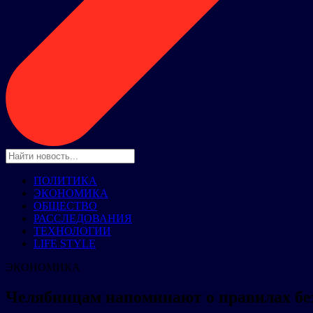
ПОЛИТИКА
ЭКОНОМИКА
ОБЩЕСТВО
РАССЛЕДОВАНИЯ
ТЕХНОЛОГИИ
LIFE STYLE
ЭКОНОМИКА
Челябинцам напоминают о правилах без