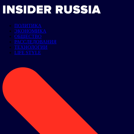
ПОЛИТИКА
ЭКОНОМИКА
ОБЩЕСТВО
РАССЛЕДОВАНИЯ
ТЕХНОЛОГИИ
LIFE STYLE