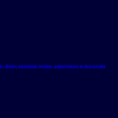
й» фонд помощи детям, животным и экологии