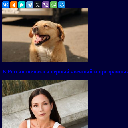
В России появился первый «вечный и прозрачны