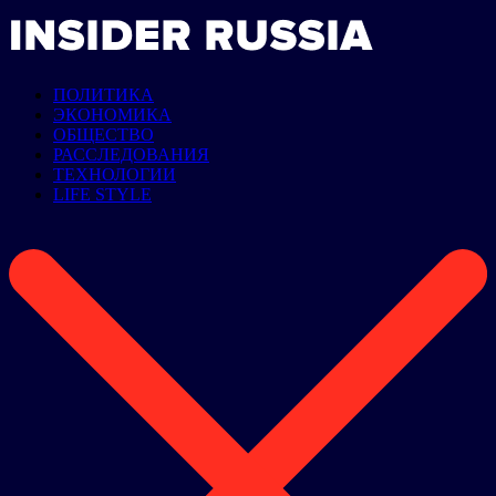
ПОЛИТИКА
ЭКОНОМИКА
ОБЩЕСТВО
РАССЛЕДОВАНИЯ
ТЕХНОЛОГИИ
LIFE STYLE