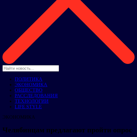
ПОЛИТИКА
ЭКОНОМИКА
ОБЩЕСТВО
РАССЛЕДОВАНИЯ
ТЕХНОЛОГИИ
LIFE STYLE
ЭКОНОМИКА
Челябинцам предлагают пройти опрос