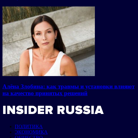
Алёна Злобина: как травмы и установки влияют
на качество принятых решений
ПОЛИТИКА
ЭКОНОМИКА
ОБЩЕСТВО