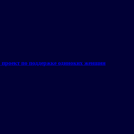
а проект по поддержке одиноких женщин