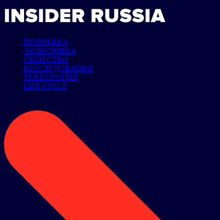
ПОЛИТИКА
ЭКОНОМИКА
ОБЩЕСТВО
РАССЛЕДОВАНИЯ
ТЕХНОЛОГИИ
LIFE STYLE