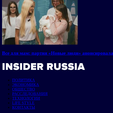
Все для мам: партия «Новые люди» анонсировал
ПОЛИТИКА
ЭКОНОМИКА
ОБЩЕСТВО
РАССЛЕДОВАНИЯ
ТЕХНОЛОГИИ
LIFE STYLE
КОНТАКТЫ