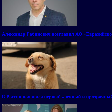
Александр Рабинович возглавил АО «Евразийско
В России появился первый «вечный и прозрачны