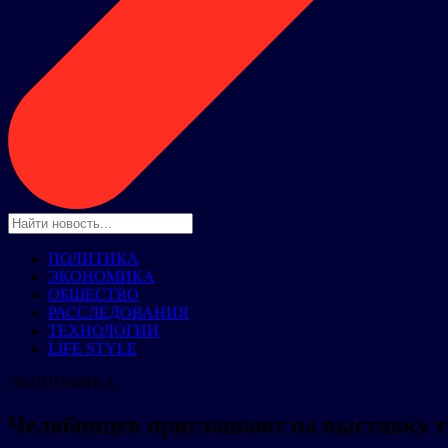
ПОЛИТИКА
ЭКОНОМИКА
ОБЩЕСТВО
РАССЛЕДОВАНИЯ
ТЕХНОЛОГИИ
LIFE STYLE
ЭКОНОМИКА
Челябинцев приглашают на выставку т