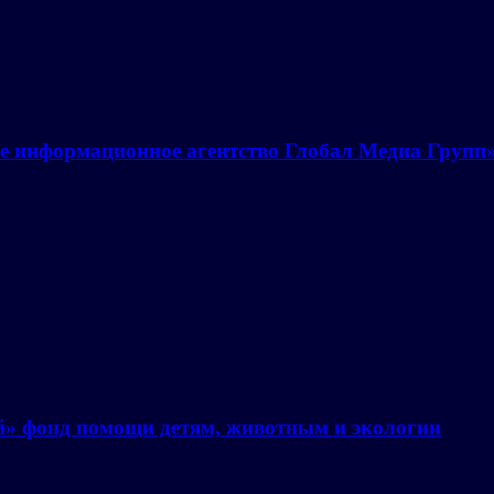
е информационное агентство Глобал Медиа Групп
й» фонд помощи детям, животным и экологии