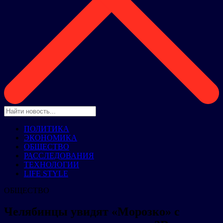
ПОЛИТИКА
ЭКОНОМИКА
ОБЩЕСТВО
РАССЛЕДОВАНИЯ
ТЕХНОЛОГИИ
LIFE STYLE
ОБЩЕСТВО
Челябинцы увидят «Морозко» с