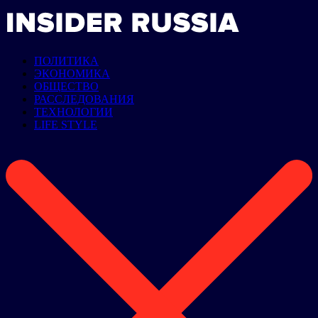
ПОЛИТИКА
ЭКОНОМИКА
ОБЩЕСТВО
РАССЛЕДОВАНИЯ
ТЕХНОЛОГИИ
LIFE STYLE