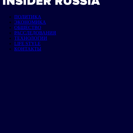
ПОЛИТИКА
ЭКОНОМИКА
ОБЩЕСТВО
РАССЛЕДОВАНИЯ
ТЕХНОЛОГИИ
LIFE STYLE
КОНТАКТЫ