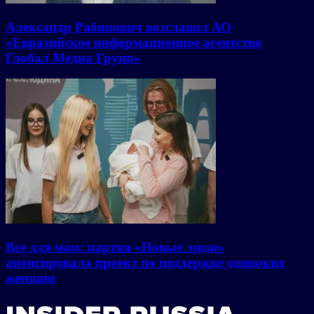
Александр Рабинович возглавил АО
«Евразийское информационное агентство
Глобал Медиа Групп»
Все для мам: партия «Новые люди»
анонсировала проект по поддержке одиноких
женщин