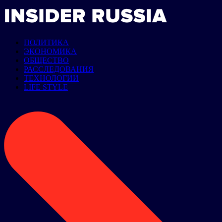
ПОЛИТИКА
ЭКОНОМИКА
ОБЩЕСТВО
РАССЛЕДОВАНИЯ
ТЕХНОЛОГИИ
LIFE STYLE