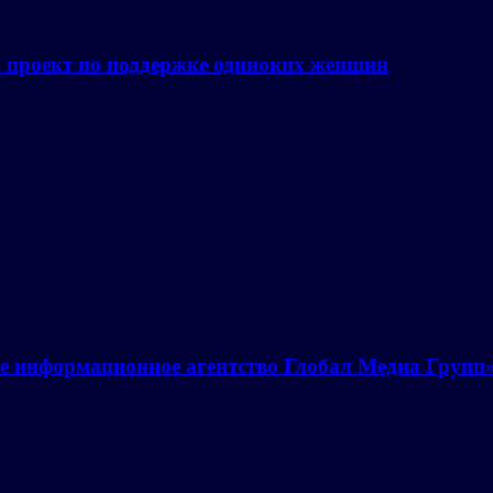
а проект по поддержке одиноких женщин
е информационное агентство Глобал Медиа Групп