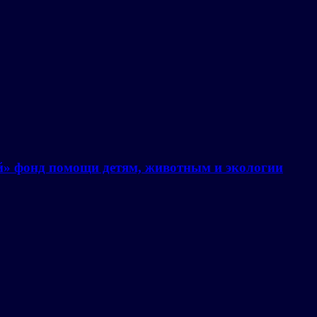
й» фонд помощи детям, животным и экологии