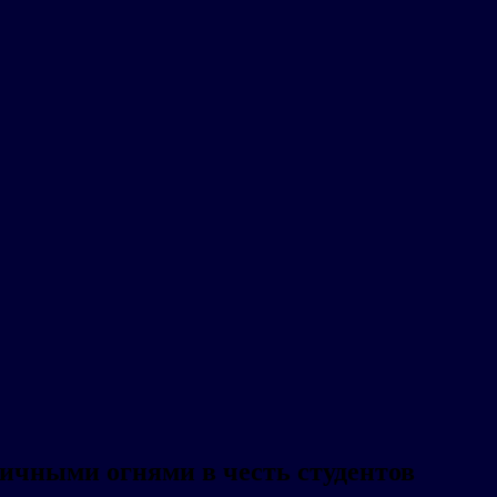
ичными огнями в честь студентов