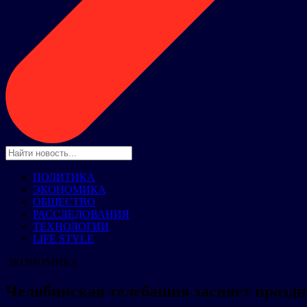
ПОЛИТИКА
ЭКОНОМИКА
ОБЩЕСТВО
РАССЛЕДОВАНИЯ
ТЕХНОЛОГИИ
LIFE STYLE
ЭКОНОМИКА
Челябинская телебашня засияет праздн