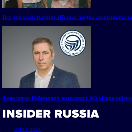
Все для мам: партия «Новые люди» анонсировал
Александр Рабинович возглавил АО «Евразийско
ПОЛИТИКА