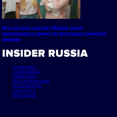
Все для мам: партия «Новые люди»
анонсировала проект по поддержке одиноких
женщин
ПОЛИТИКА
ЭКОНОМИКА
ОБЩЕСТВО
РАССЛЕДОВАНИЯ
ТЕХНОЛОГИИ
LIFE STYLE
КОНТАКТЫ