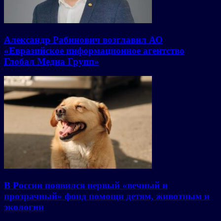
Александр Рабинович возглавил АО
«Евразийское информационное агентство
Глобал Медиа Групп»
В России появился первый «вечный и
прозрачный» фонд помощи детям, животным и
экологии