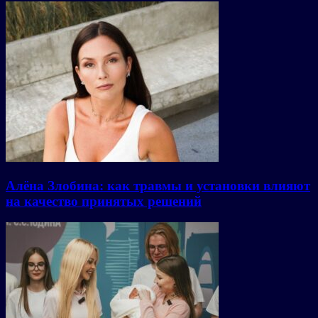
Алёна Злобина: как травмы и установки влияют
на качество принятых решений