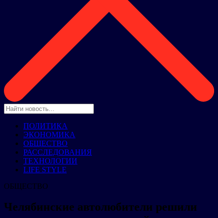
ПОЛИТИКА
ЭКОНОМИКА
ОБЩЕСТВО
РАССЛЕДОВАНИЯ
ТЕХНОЛОГИИ
LIFE STYLE
ОБЩЕСТВО
Челябинские автолюбители решили