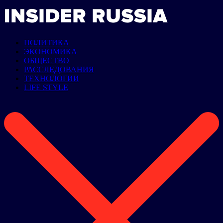
ПОЛИТИКА
ЭКОНОМИКА
ОБЩЕСТВО
РАССЛЕДОВАНИЯ
ТЕХНОЛОГИИ
LIFE STYLE