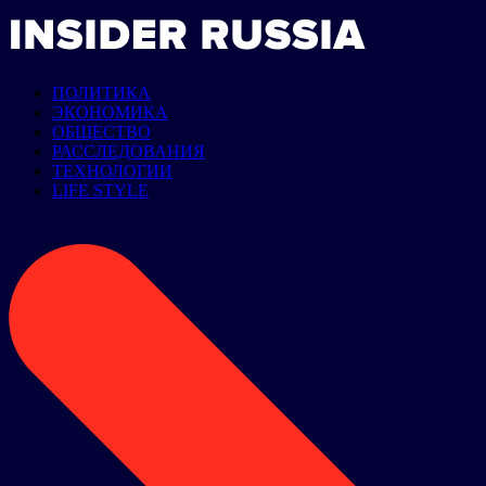
ПОЛИТИКА
ЭКОНОМИКА
ОБЩЕСТВО
РАССЛЕДОВАНИЯ
ТЕХНОЛОГИИ
LIFE STYLE