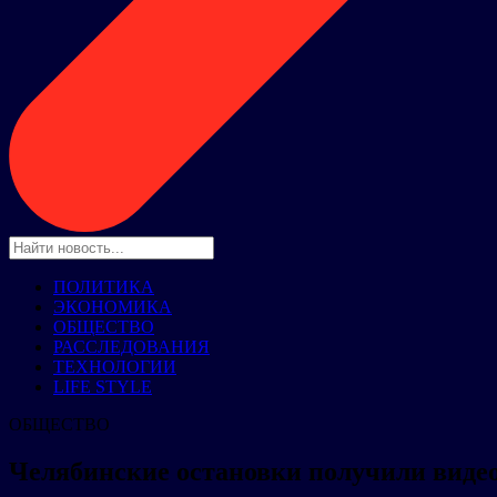
ПОЛИТИКА
ЭКОНОМИКА
ОБЩЕСТВО
РАССЛЕДОВАНИЯ
ТЕХНОЛОГИИ
LIFE STYLE
ОБЩЕСТВО
Челябинские остановки получили виде