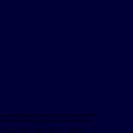
инске оборудовали интеллектуальной системой
 служб. Наш корреспондент с подробностями.
 сегодня испытал вице-мэр Олег Извеков.