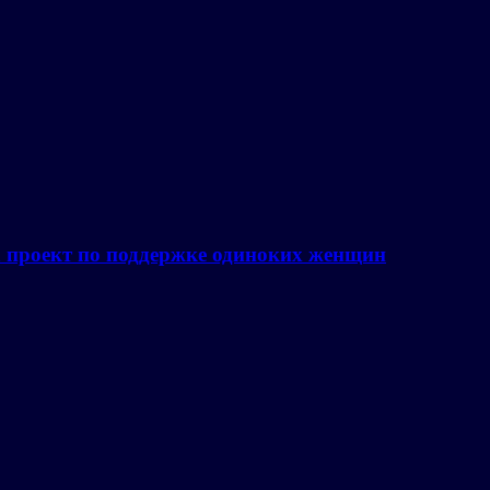
а проект по поддержке одиноких женщин