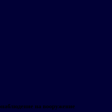
онаблюдение на вооружение