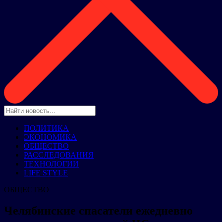
ПОЛИТИКА
ЭКОНОМИКА
ОБЩЕСТВО
РАССЛЕДОВАНИЯ
ТЕХНОЛОГИИ
LIFE STYLE
ОБЩЕСТВО
Челябинские спасатели ежедневно