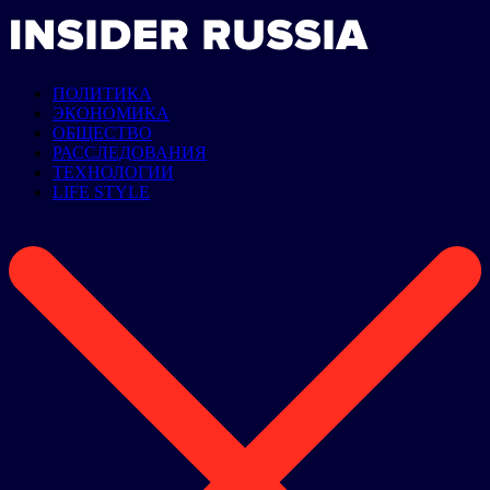
ПОЛИТИКА
ЭКОНОМИКА
ОБЩЕСТВО
РАССЛЕДОВАНИЯ
ТЕХНОЛОГИИ
LIFE STYLE