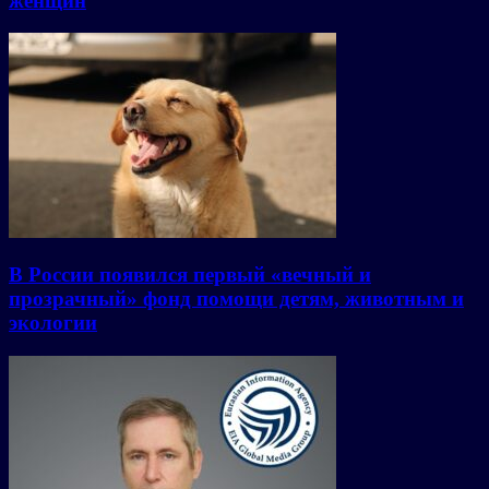
женщин
В России появился первый «вечный и
прозрачный» фонд помощи детям, животным и
экологии