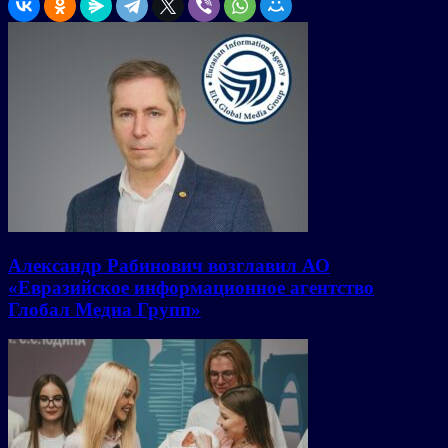
Александр Рабинович возглавил АО
«Евразийское информационное агентство
Глобал Медиа Групп»