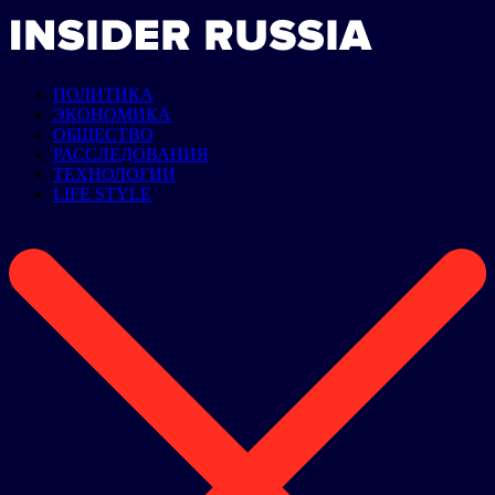
ПОЛИТИКА
ЭКОНОМИКА
ОБЩЕСТВО
РАССЛЕДОВАНИЯ
ТЕХНОЛОГИИ
LIFE STYLE