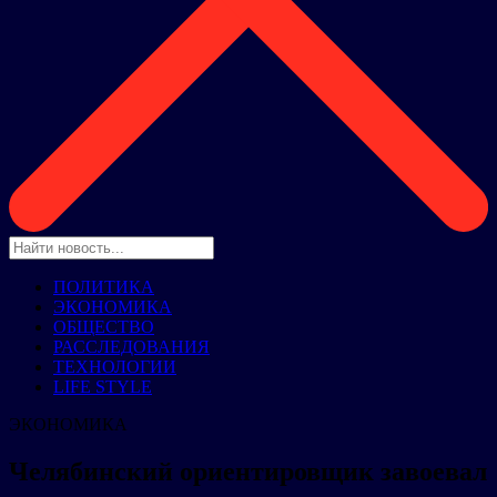
ПОЛИТИКА
ЭКОНОМИКА
ОБЩЕСТВО
РАССЛЕДОВАНИЯ
ТЕХНОЛОГИИ
LIFE STYLE
ЭКОНОМИКА
Челябинский ориентировщик завоевал