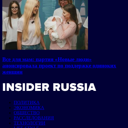
Все для мам: партия «Новые люди»
анонсировала проект по поддержке одиноких
женщин
ПОЛИТИКА
ЭКОНОМИКА
ОБЩЕСТВО
РАССЛЕДОВАНИЯ
ТЕХНОЛОГИИ