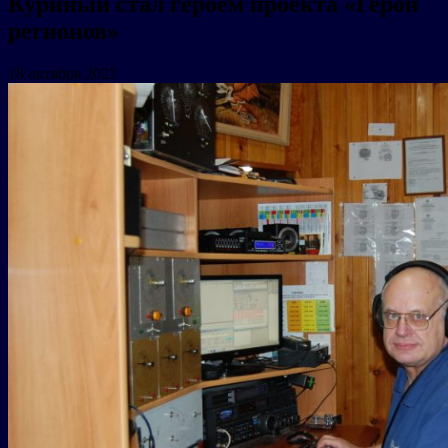
Куриный стал героем проекта «Герои
регионов»
18 октября 2022