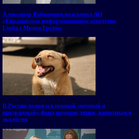
Александр Рабинович возглавил АО
«Евразийское информационное агентство
Глобал Медиа Групп»
В России появился первый «вечный и
прозрачный» фонд помощи детям, животным и
экологии