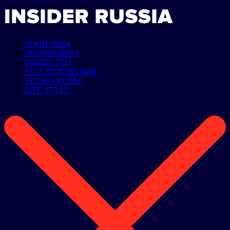
ПОЛИТИКА
ЭКОНОМИКА
ОБЩЕСТВО
РАССЛЕДОВАНИЯ
ТЕХНОЛОГИИ
LIFE STYLE