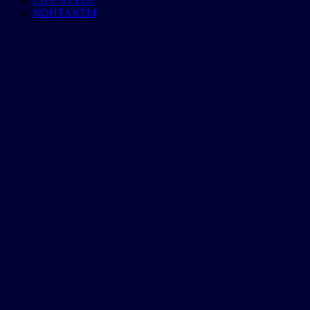
LIFE STYLE
КОНТАКТЫ