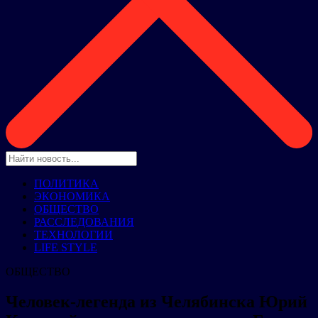
ПОЛИТИКА
ЭКОНОМИКА
ОБЩЕСТВО
РАССЛЕДОВАНИЯ
ТЕХНОЛОГИИ
LIFE STYLE
ОБЩЕСТВО
Человек-легенда из Челябинска Юрий