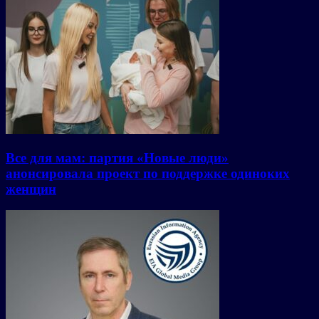
Все для мам: партия «Новые люди»
анонсировала проект по поддержке одиноких
женщин