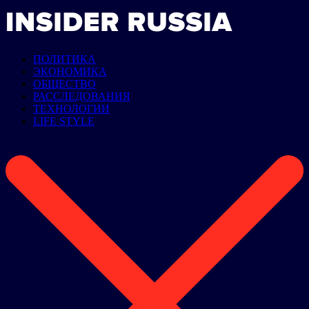
ПОЛИТИКА
ЭКОНОМИКА
ОБЩЕСТВО
РАССЛЕДОВАНИЯ
ТЕХНОЛОГИИ
LIFE STYLE