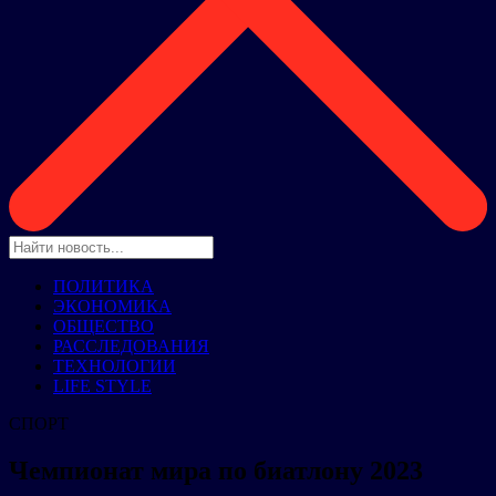
ПОЛИТИКА
ЭКОНОМИКА
ОБЩЕСТВО
РАССЛЕДОВАНИЯ
ТЕХНОЛОГИИ
LIFE STYLE
СПОРТ
Чемпионат мира по биатлону 2023