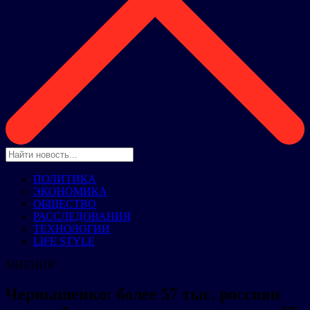
ПОЛИТИКА
ЭКОНОМИКА
ОБЩЕСТВО
РАССЛЕДОВАНИЯ
ТЕХНОЛОГИИ
LIFE STYLE
МНЕНИЯ
Чернышенко: более 57 тыс. россиян