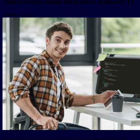
смогут бесплатно получить навыки IT
24 марта 2022
В рамках реализации масштабной программы «Цифровые