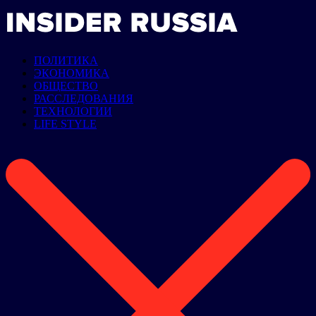
ПОЛИТИКА
ЭКОНОМИКА
ОБЩЕСТВО
РАССЛЕДОВАНИЯ
ТЕХНОЛОГИИ
LIFE STYLE