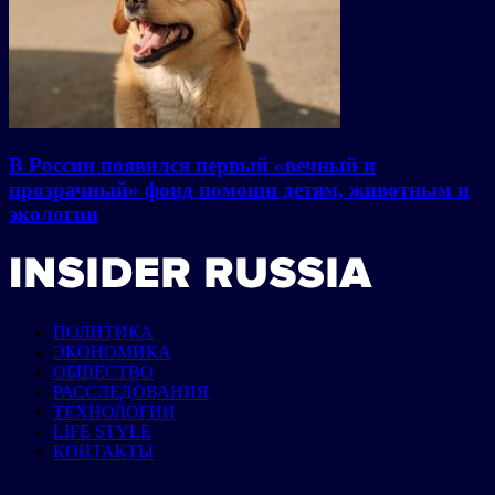
В России появился первый «вечный и
прозрачный» фонд помощи детям, животным и
экологии
ПОЛИТИКА
ЭКОНОМИКА
ОБЩЕСТВО
РАССЛЕДОВАНИЯ
ТЕХНОЛОГИИ
LIFE STYLE
КОНТАКТЫ