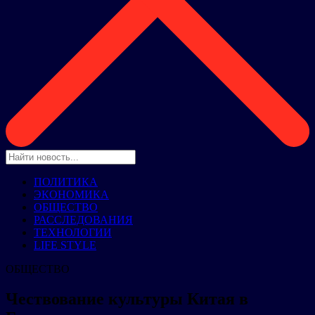
ПОЛИТИКА
ЭКОНОМИКА
ОБЩЕСТВО
РАССЛЕДОВАНИЯ
ТЕХНОЛОГИИ
LIFE STYLE
ОБЩЕСТВО
Чествование культуры Китая в