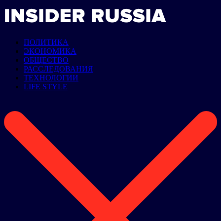
ПОЛИТИКА
ЭКОНОМИКА
ОБЩЕСТВО
РАССЛЕДОВАНИЯ
ТЕХНОЛОГИИ
LIFE STYLE