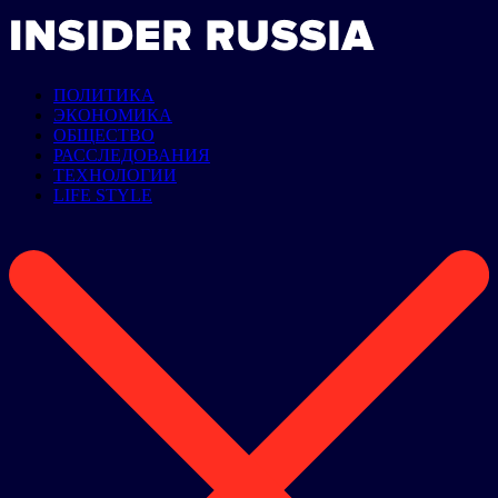
ПОЛИТИКА
ЭКОНОМИКА
ОБЩЕСТВО
РАССЛЕДОВАНИЯ
ТЕХНОЛОГИИ
LIFE STYLE