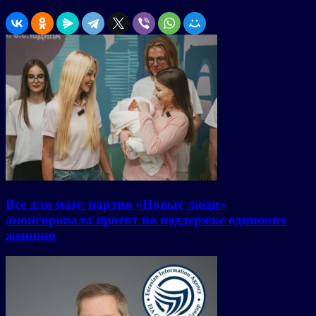
Все для мам: партия «Новые люди»
анонсировала проект по поддержке одиноких
женщин