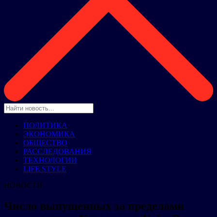
ПОЛИТИКА
ЭКОНОМИКА
ОБЩЕСТВО
РАССЛЕДОВАНИЯ
ТЕХНОЛОГИИ
LIFE STYLE
НОВОСТИ
Число выпущенных за пределами