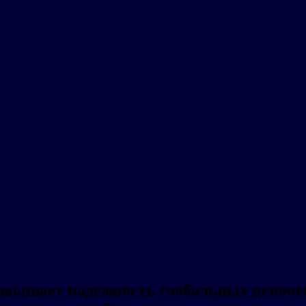
 повышает надежность глобальных цепоче