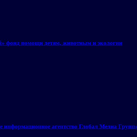
й» фонд помощи детям, животным и экологии
е информационное агентство Глобал Медиа Групп