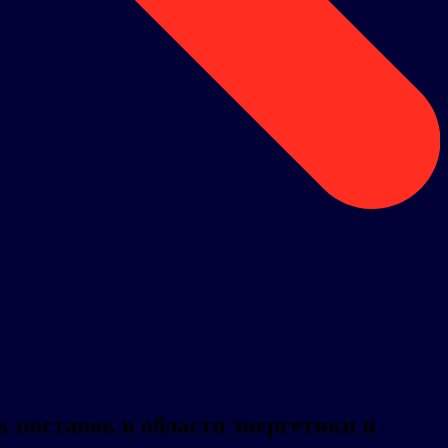
к поставок в области энергетики и