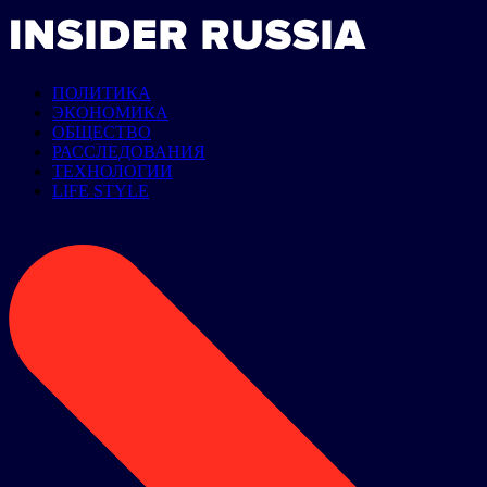
ПОЛИТИКА
ЭКОНОМИКА
ОБЩЕСТВО
РАССЛЕДОВАНИЯ
ТЕХНОЛОГИИ
LIFE STYLE