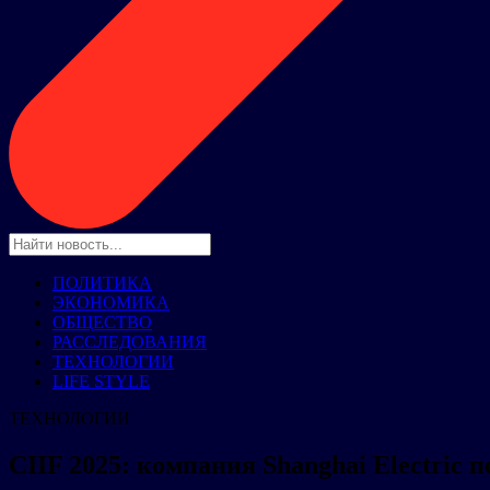
ПОЛИТИКА
ЭКОНОМИКА
ОБЩЕСТВО
РАССЛЕДОВАНИЯ
ТЕХНОЛОГИИ
LIFE STYLE
ТЕХНОЛОГИИ
CIIF 2025: компания Shanghai Electric