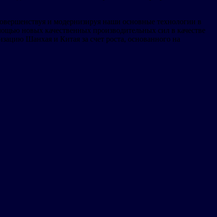
совершенствуя и модернизируя наши основные технологии в
ощью новых качественных производительных сил в качестве
зацию Шанхая и Китая за счет роста, основанного на