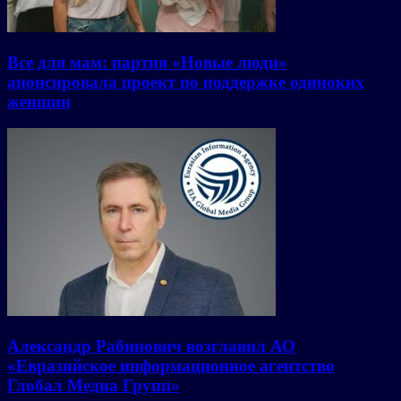
Все для мам: партия «Новые люди»
анонсировала проект по поддержке одиноких
женщин
Александр Рабинович возглавил АО
«Евразийское информационное агентство
Глобал Медиа Групп»