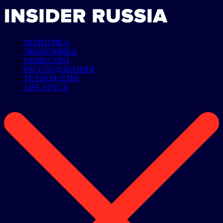
ПОЛИТИКА
ЭКОНОМИКА
ОБЩЕСТВО
РАССЛЕДОВАНИЯ
ТЕХНОЛОГИИ
LIFE STYLE