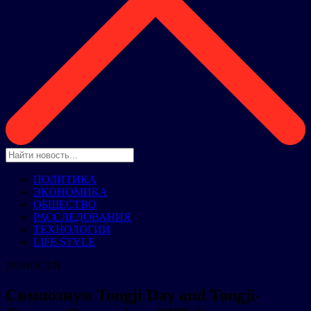
ПОЛИТИКА
ЭКОНОМИКА
ОБЩЕСТВО
РАССЛЕДОВАНИЯ
ТЕХНОЛОГИИ
LIFE STYLE
НОВОСТИ
Cимпозиум Tongji Day and Tongji-