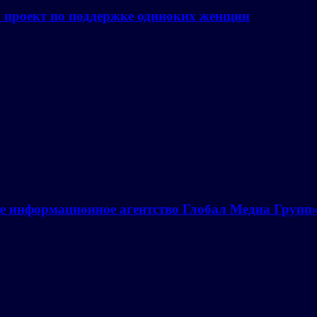
а проект по поддержке одиноких женщин
е информационное агентство Глобал Медиа Групп