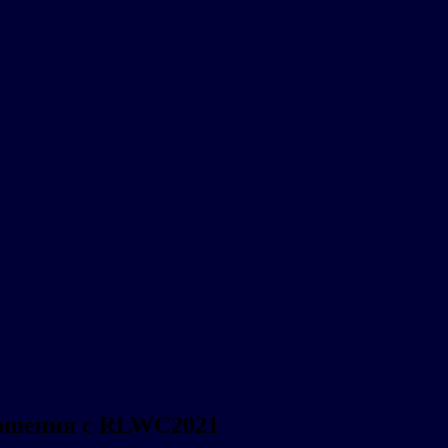
ношения с RLWC2021