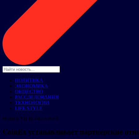
ПОЛИТИКА
ЭКОНОМИКА
ОБЩЕСТВО
РАССЛЕДОВАНИЯ
ТЕХНОЛОГИИ
LIFE STYLE
НОВОСТИ КОМПАНИЙ
CoinEx устанавливает партнерские от