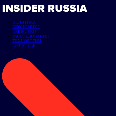
ПОЛИТИКА
ЭКОНОМИКА
ОБЩЕСТВО
РАССЛЕДОВАНИЯ
ТЕХНОЛОГИИ
LIFE STYLE