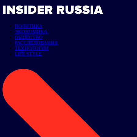
ПОЛИТИКА
ЭКОНОМИКА
ОБЩЕСТВО
РАССЛЕДОВАНИЯ
ТЕХНОЛОГИИ
LIFE STYLE