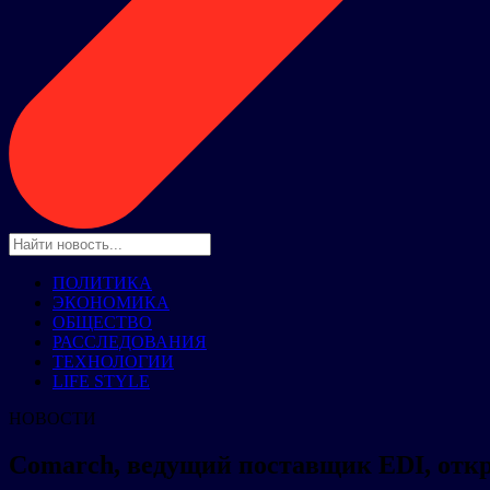
ПОЛИТИКА
ЭКОНОМИКА
ОБЩЕСТВО
РАССЛЕДОВАНИЯ
ТЕХНОЛОГИИ
LIFE STYLE
НОВОСТИ
Comarch, ведущий поставщик EDI, отк