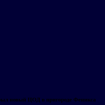
рыл новый ЦОД в пригороде Феникса