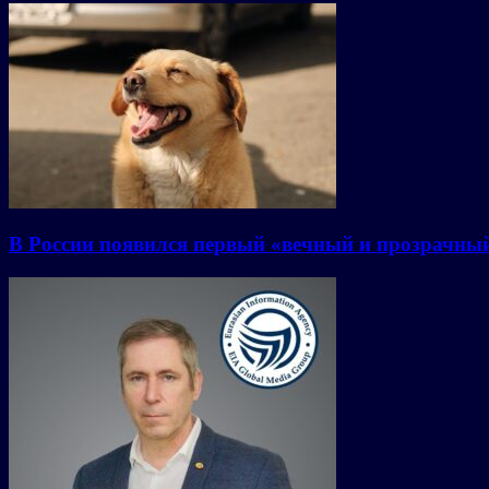
В России появился первый «вечный и прозрачны