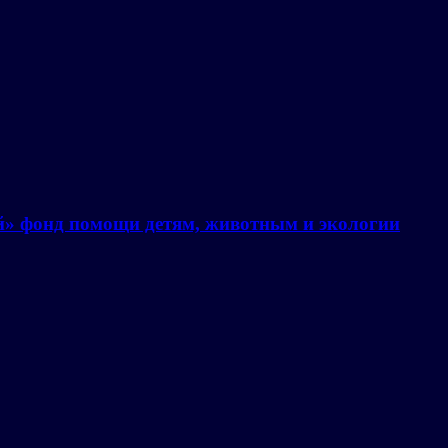
й» фонд помощи детям, животным и экологии