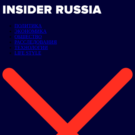
ПОЛИТИКА
ЭКОНОМИКА
ОБЩЕСТВО
РАССЛЕДОВАНИЯ
ТЕХНОЛОГИИ
LIFE STYLE