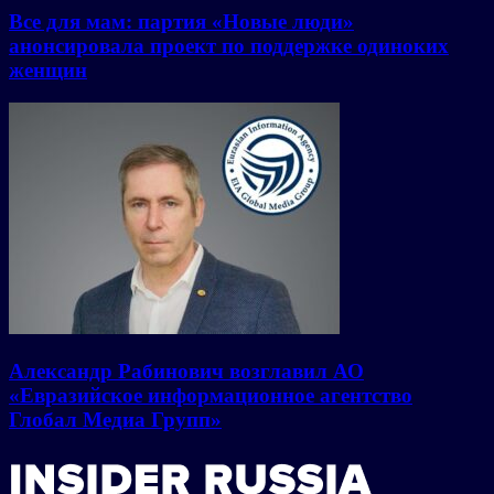
Все для мам: партия «Новые люди»
анонсировала проект по поддержке одиноких
женщин
Александр Рабинович возглавил АО
«Евразийское информационное агентство
Глобал Медиа Групп»