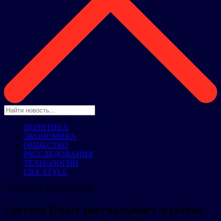
ПОЛИТИКА
ЭКОНОМИКА
ОБЩЕСТВО
РАССЛЕДОВАНИЯ
ТЕХНОЛОГИИ
LIFE STYLE
НОВОСТИ КОМПАНИЙ
Corruso Estate рассказывает о рынке