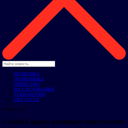
ПОЛИТИКА
ЭКОНОМИКА
ОБЩЕСТВО
РАССЛЕДОВАНИЯ
ТЕХНОЛОГИИ
LIFE STYLE
НОВОСТИ
Crystal Lagoons расширил присутствие