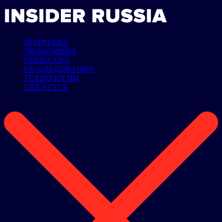
ПОЛИТИКА
ЭКОНОМИКА
ОБЩЕСТВО
РАССЛЕДОВАНИЯ
ТЕХНОЛОГИИ
LIFE STYLE