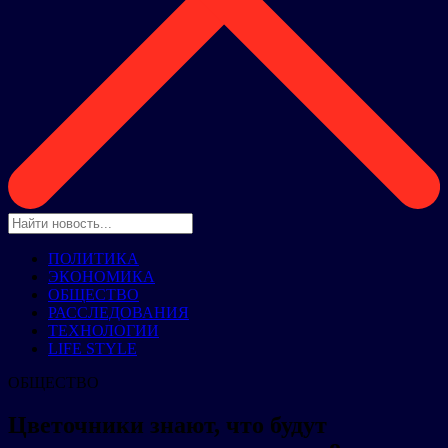
ПОЛИТИКА
ЭКОНОМИКА
ОБЩЕСТВО
РАССЛЕДОВАНИЯ
ТЕХНОЛОГИИ
LIFE STYLE
ОБЩЕСТВО
Цветочники знают, что будут