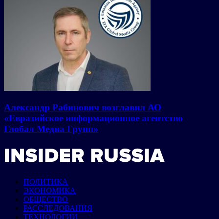
Александр Рабинович возглавил АО
«Евразийское информационное агентство
Глобал Медиа Групп»
ПОЛИТИКА
ЭКОНОМИКА
ОБЩЕСТВО
РАССЛЕДОВАНИЯ
ТЕХНОЛОГИИ