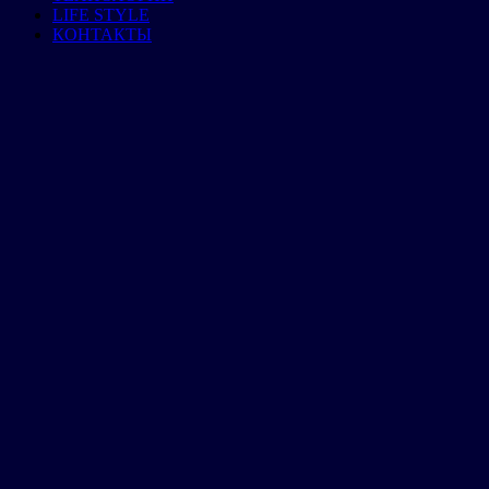
LIFE STYLE
КОНТАКТЫ