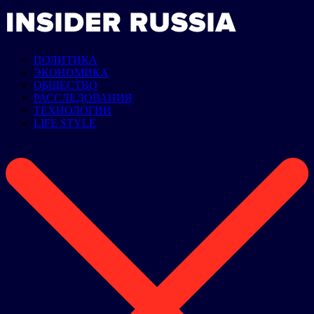
ПОЛИТИКА
ЭКОНОМИКА
ОБЩЕСТВО
РАССЛЕДОВАНИЯ
ТЕХНОЛОГИИ
LIFE STYLE