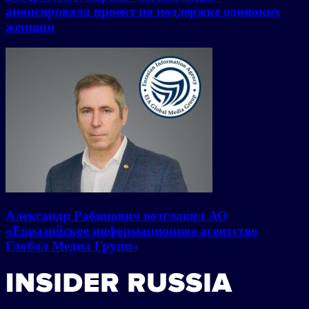
анонсировала проект по поддержке одиноких
женщин
Александр Рабинович возглавил АО
«Евразийское информационное агентство
Глобал Медиа Групп»