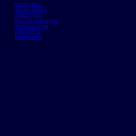
ПОЛИТИКА
ЭКОНОМИКА
ОБЩЕСТВО
РАССЛЕДОВАНИЯ
ТЕХНОЛОГИИ
LIFE STYLE
КОНТАКТЫ