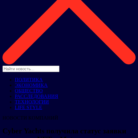
ПОЛИТИКА
ЭКОНОМИКА
ОБЩЕСТВО
РАССЛЕДОВАНИЯ
ТЕХНОЛОГИИ
LIFE STYLE
НОВОСТИ КОМПАНИЙ
Cyber Yachts получила статус заявки