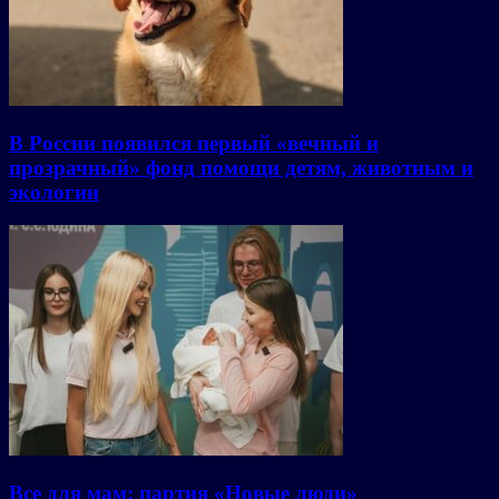
В России появился первый «вечный и
прозрачный» фонд помощи детям, животным и
экологии
Все для мам: партия «Новые люди»