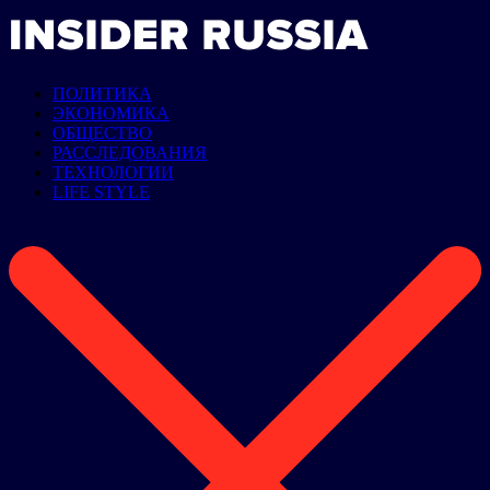
ПОЛИТИКА
ЭКОНОМИКА
ОБЩЕСТВО
РАССЛЕДОВАНИЯ
ТЕХНОЛОГИИ
LIFE STYLE