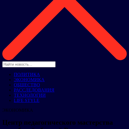
ПОЛИТИКА
ЭКОНОМИКА
ОБЩЕСТВО
РАССЛЕДОВАНИЯ
ТЕХНОЛОГИИ
LIFE STYLE
ЭКОНОМИКА
Центр педагогического мастерства