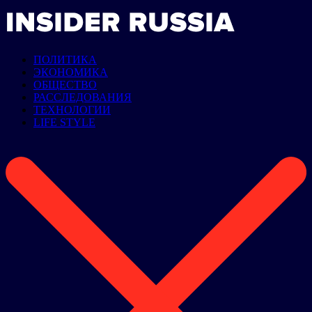
ПОЛИТИКА
ЭКОНОМИКА
ОБЩЕСТВО
РАССЛЕДОВАНИЯ
ТЕХНОЛОГИИ
LIFE STYLE