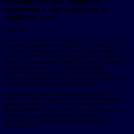
Хабаровского края подписали
соглашение о сотрудничестве на
«ИнфоХаб 2025»
17 июля 2025
В рамках конференции «ИнфоХаб 2025» Р7 и Министерство
цифрового развития и связи Хабаровского края подписали
соглашение о сотрудничестве, которое предусматривает
совместную работу по внедрению российского программного
обеспечения, повышению кибербезопасности и развитию IT-
компетенций в регионе. Р7, как один из ведущих
отечественных разработчиков офисного программного
обеспечения, внесет вклад в модернизацию информационных
систем образовательных учреждений региона.
В соответствии с достигнутыми договоренностями Р7
безвозмездно предоставит образовательным учреждениям
Хабаровского края около 10 тысяч лицензий на пакет
офисных решений. Помимо этого, стороны договорились о
проведении совместных обучающих программ и
профориентационных мероприятий для студентов и
преподавателей.