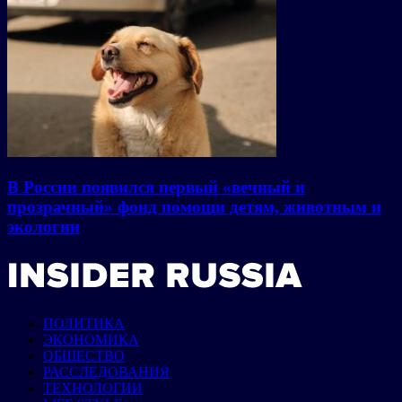
В России появился первый «вечный и
прозрачный» фонд помощи детям, животным и
экологии
ПОЛИТИКА
ЭКОНОМИКА
ОБЩЕСТВО
РАССЛЕДОВАНИЯ
ТЕХНОЛОГИИ