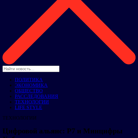
ПОЛИТИКА
ЭКОНОМИКА
ОБЩЕСТВО
РАССЛЕДОВАНИЯ
ТЕХНОЛОГИИ
LIFE STYLE
ТЕХНОЛОГИИ
Цифровой альянс: Р7 и Минцифры