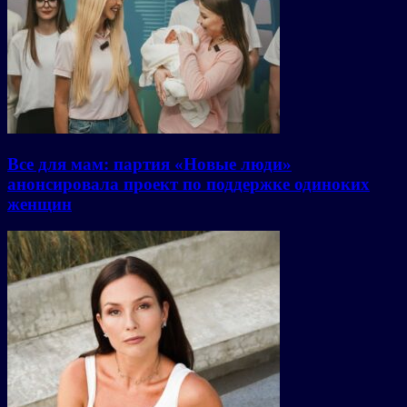
Все для мам: партия «Новые люди»
анонсировала проект по поддержке одиноких
женщин