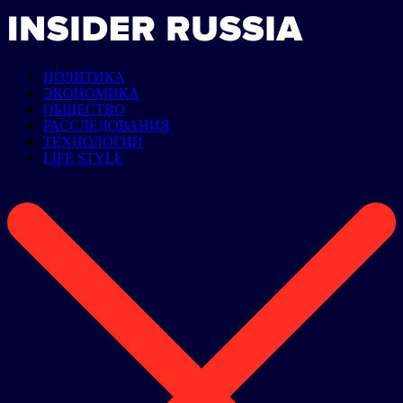
ПОЛИТИКА
ЭКОНОМИКА
ОБЩЕСТВО
РАССЛЕДОВАНИЯ
ТЕХНОЛОГИИ
LIFE STYLE