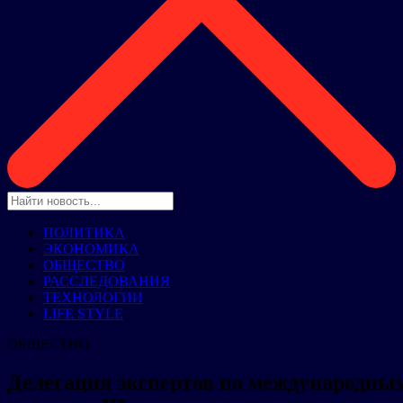
ПОЛИТИКА
ЭКОНОМИКА
ОБЩЕСТВО
РАССЛЕДОВАНИЯ
ТЕХНОЛОГИИ
LIFE STYLE
ОБЩЕСТВО
Делегация экспертов по международн