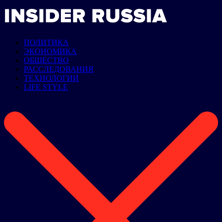
ПОЛИТИКА
ЭКОНОМИКА
ОБЩЕСТВО
РАССЛЕДОВАНИЯ
ТЕХНОЛОГИИ
LIFE STYLE