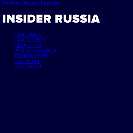
Глобал Медиа Групп»
ПОЛИТИКА
ЭКОНОМИКА
ОБЩЕСТВО
РАССЛЕДОВАНИЯ
ТЕХНОЛОГИИ
LIFE STYLE
КОНТАКТЫ