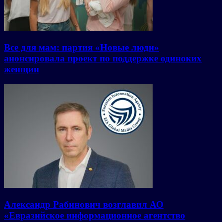
Все для мам: партия «Новые люди»
анонсировала проект по поддержке одиноких
женщин
Александр Рабинович возглавил АО
«Евразийское информационное агентство