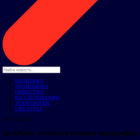
ПОЛИТИКА
ЭКОНОМИКА
ОБЩЕСТВО
РАССЛЕДОВАНИЯ
ТЕХНОЛОГИИ
LIFE STYLE
ЭКОНОМИКА
Делобанк улучшил условия овердрафта 