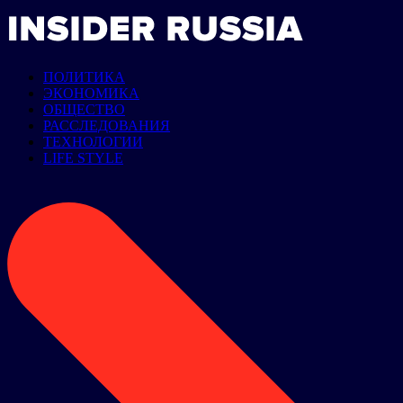
ПОЛИТИКА
ЭКОНОМИКА
ОБЩЕСТВО
РАССЛЕДОВАНИЯ
ТЕХНОЛОГИИ
LIFE STYLE