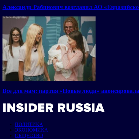
Александр Рабинович возглавил АО «Евразийско
Все для мам: партия «Новые люди» анонсировал
ПОЛИТИКА
ЭКОНОМИКА
ОБЩЕСТВО