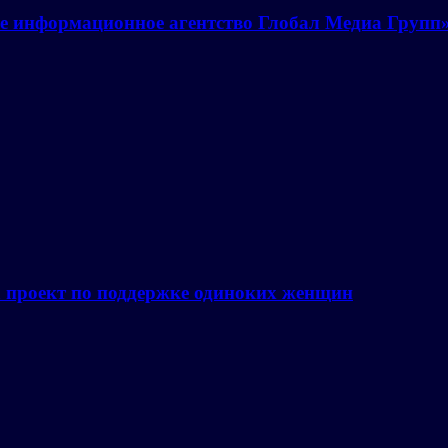
е информационное агентство Глобал Медиа Групп
а проект по поддержке одиноких женщин