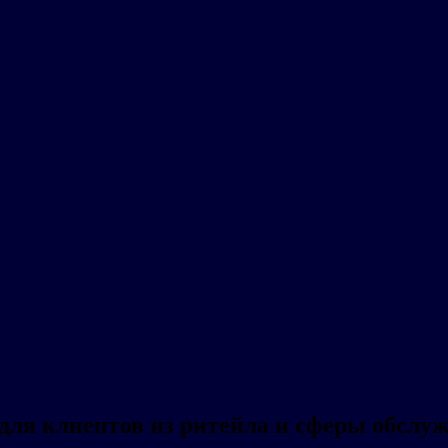
для клиентов из ритейла и сферы обслу