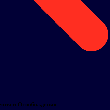
ения и Освобождения