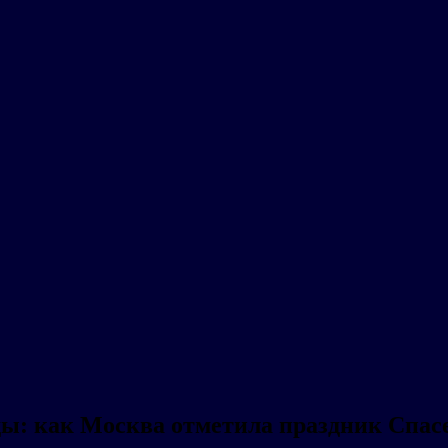
ды: как Москва отметила праздник Спас