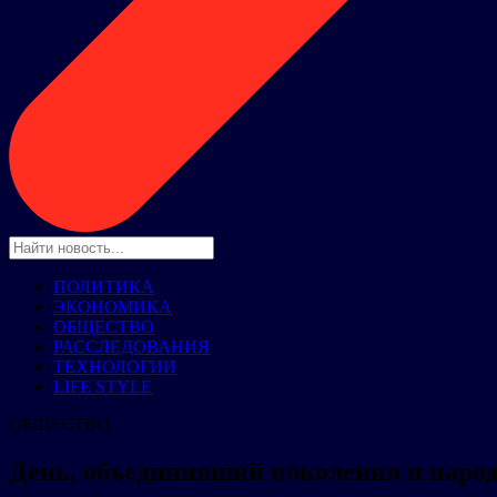
ПОЛИТИКА
ЭКОНОМИКА
ОБЩЕСТВО
РАССЛЕДОВАНИЯ
ТЕХНОЛОГИИ
LIFE STYLE
ОБЩЕСТВО
День, объединивший поколения и наро