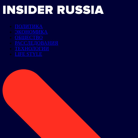
ПОЛИТИКА
ЭКОНОМИКА
ОБЩЕСТВО
РАССЛЕДОВАНИЯ
ТЕХНОЛОГИИ
LIFE STYLE