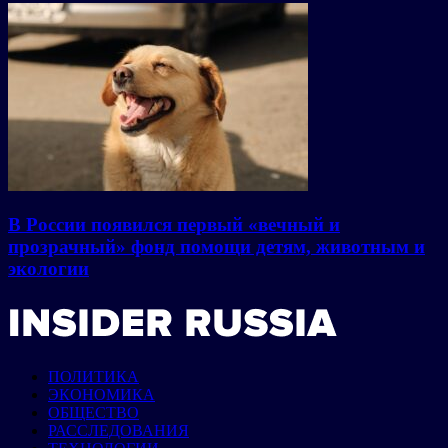
В России появился первый «вечный и
прозрачный» фонд помощи детям, животным и
экологии
ПОЛИТИКА
ЭКОНОМИКА
ОБЩЕСТВО
РАССЛЕДОВАНИЯ