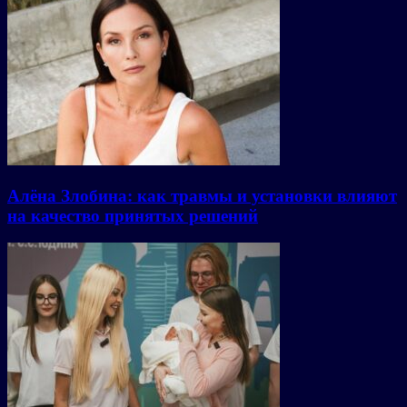
Алёна Злобина: как травмы и установки влияют
на качество принятых решений