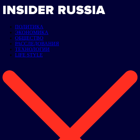
ПОЛИТИКА
ЭКОНОМИКА
ОБЩЕСТВО
РАССЛЕДОВАНИЯ
ТЕХНОЛОГИИ
LIFE STYLE