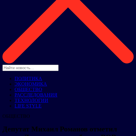
ПОЛИТИКА
ЭКОНОМИКА
ОБЩЕСТВО
РАССЛЕДОВАНИЯ
ТЕХНОЛОГИИ
LIFE STYLE
ОБЩЕСТВО
Депутат Михаил Романов отметил