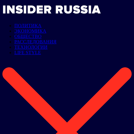
ПОЛИТИКА
ЭКОНОМИКА
ОБЩЕСТВО
РАССЛЕДОВАНИЯ
ТЕХНОЛОГИИ
LIFE STYLE