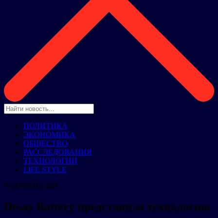
ПОЛИТИКА
ЭКОНОМИКА
ОБЩЕСТВО
РАССЛЕДОВАНИЯ
ТЕХНОЛОГИИ
LIFE STYLE
ТЕХНОЛОГИИ
Desay Battery представила технологию