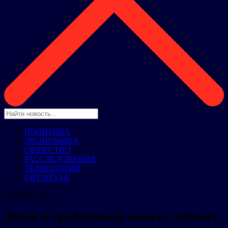
ПОЛИТИКА
ЭКОНОМИКА
ОБЩЕСТВО
РАССЛЕДОВАНИЯ
ТЕХНОЛОГИИ
LIFE STYLE
ОБЩЕСТВО
Детей медработников начали забирать