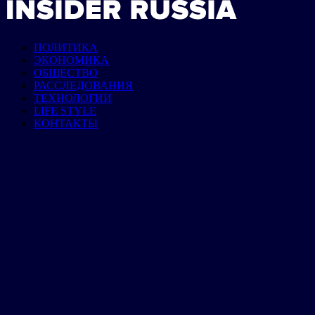
ПОЛИТИКА
ЭКОНОМИКА
ОБЩЕСТВО
РАССЛЕДОВАНИЯ
ТЕХНОЛОГИИ
LIFE STYLE
КОНТАКТЫ