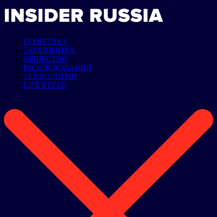
ПОЛИТИКА
ЭКОНОМИКА
ОБЩЕСТВО
РАССЛЕДОВАНИЯ
ТЕХНОЛОГИИ
LIFE STYLE