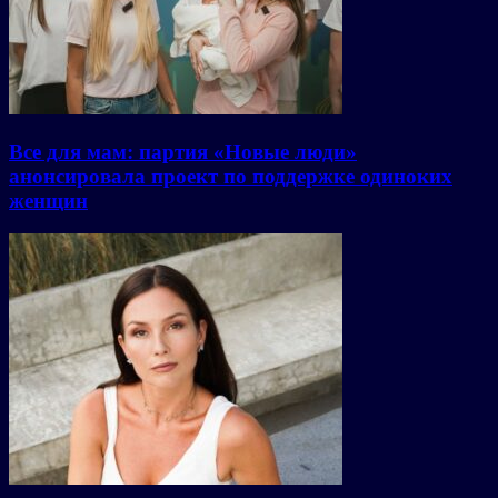
Все для мам: партия «Новые люди»
анонсировала проект по поддержке одиноких
женщин