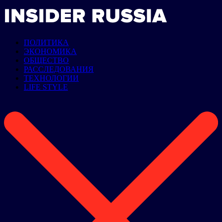
ПОЛИТИКА
ЭКОНОМИКА
ОБЩЕСТВО
РАССЛЕДОВАНИЯ
ТЕХНОЛОГИИ
LIFE STYLE