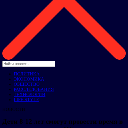
ПОЛИТИКА
ЭКОНОМИКА
ОБЩЕСТВО
РАССЛЕДОВАНИЯ
ТЕХНОЛОГИИ
LIFE STYLE
НОВОСТИ
Дети 8-12 лет смогут провести время в