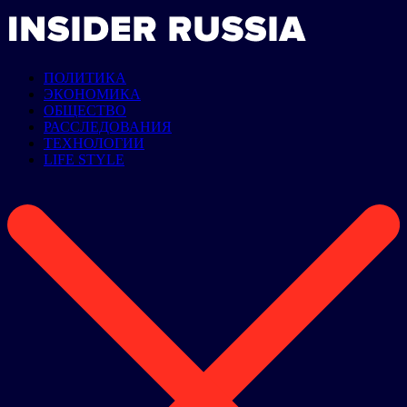
ПОЛИТИКА
ЭКОНОМИКА
ОБЩЕСТВО
РАССЛЕДОВАНИЯ
ТЕХНОЛОГИИ
LIFE STYLE