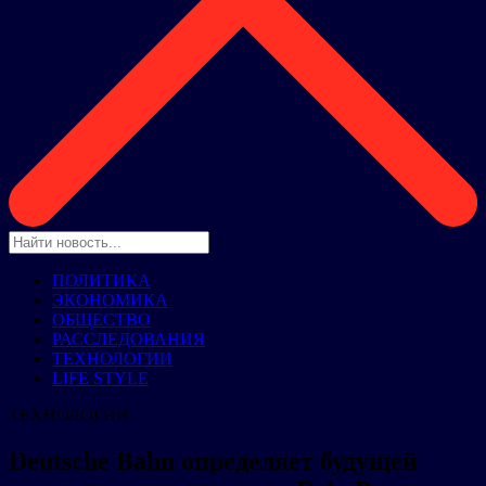
ПОЛИТИКА
ЭКОНОМИКА
ОБЩЕСТВО
РАССЛЕДОВАНИЯ
ТЕХНОЛОГИИ
LIFE STYLE
ТЕХНОЛОГИИ
Deutsche Bahn определяет будущей