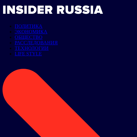
ПОЛИТИКА
ЭКОНОМИКА
ОБЩЕСТВО
РАССЛЕДОВАНИЯ
ТЕХНОЛОГИИ
LIFE STYLE