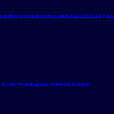
е информационное агентство Глобал Медиа Групп
а проект по поддержке одиноких женщин