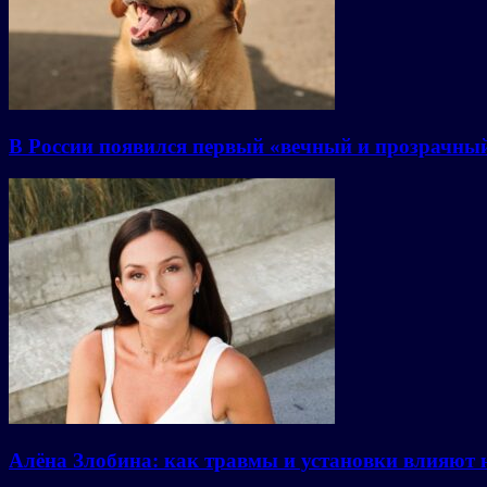
В России появился первый «вечный и прозрачны
Алёна Злобина: как травмы и установки влияют 