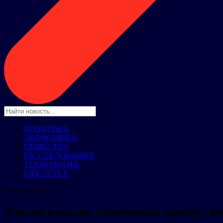
ПОЛИТИКА
ЭКОНОМИКА
ОБЩЕСТВО
РАССЛЕДОВАНИЯ
ТЕХНОЛОГИИ
LIFE STYLE
ОБЩЕСТВО
Для московских отличников пройдут бе