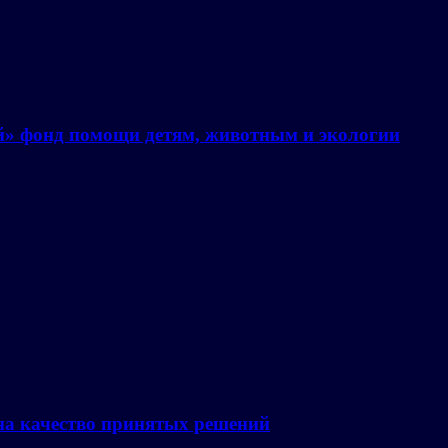
й» фонд помощи детям, животным и экологии
на качество принятых решений