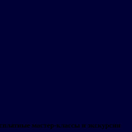
сплатные мастер-классы и экскурсии