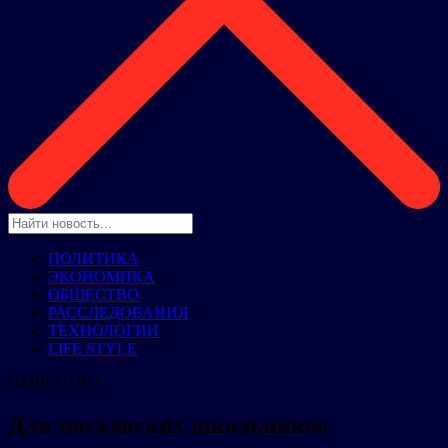
ПОЛИТИКА
ЭКОНОМИКА
ОБЩЕСТВО
РАССЛЕДОВАНИЯ
ТЕХНОЛОГИИ
LIFE STYLE
ОБЩЕСТВО
Для московских школьников