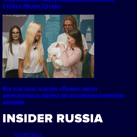
Глобал Медиа Групп»
Все для мам: партия «Новые люди»
анонсировала проект по поддержке одиноких
женщин
ПОЛИТИКА