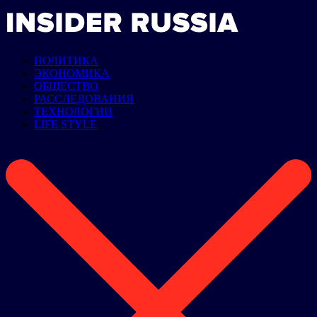
ПОЛИТИКА
ЭКОНОМИКА
ОБЩЕСТВО
РАССЛЕДОВАНИЯ
ТЕХНОЛОГИИ
LIFE STYLE