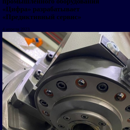
промышленного оборудования
«Цифра» разрабатывает
«Предиктивный сервис»
4 апреля 2023