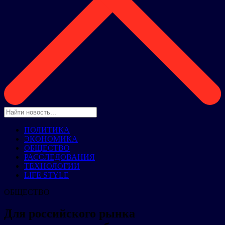
ПОЛИТИКА
ЭКОНОМИКА
ОБЩЕСТВО
РАССЛЕДОВАНИЯ
ТЕХНОЛОГИИ
LIFE STYLE
ОБЩЕСТВО
Для российского рынка