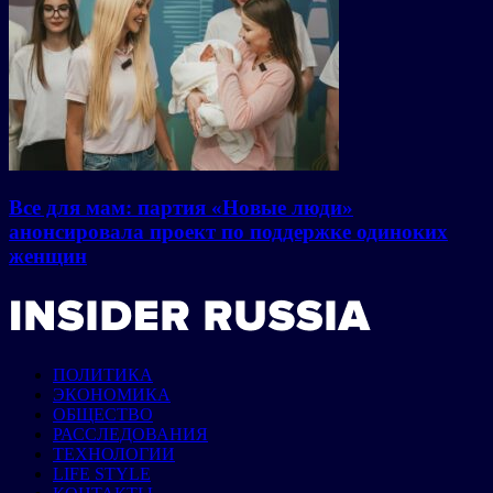
Все для мам: партия «Новые люди»
анонсировала проект по поддержке одиноких
женщин
ПОЛИТИКА
ЭКОНОМИКА
ОБЩЕСТВО
РАССЛЕДОВАНИЯ
ТЕХНОЛОГИИ
LIFE STYLE