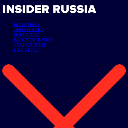
ПОЛИТИКА
ЭКОНОМИКА
ОБЩЕСТВО
РАССЛЕДОВАНИЯ
ТЕХНОЛОГИИ
LIFE STYLE