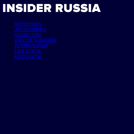
ПОЛИТИКА
ЭКОНОМИКА
ОБЩЕСТВО
РАССЛЕДОВАНИЯ
ТЕХНОЛОГИИ
LIFE STYLE
КОНТАКТЫ