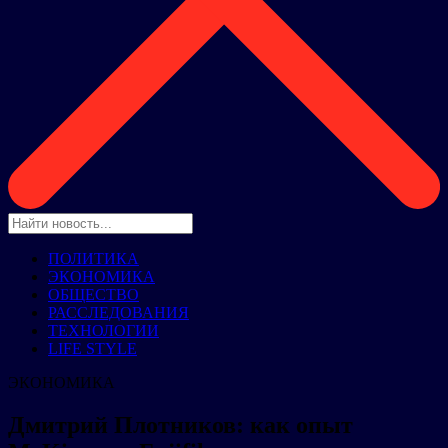
ПОЛИТИКА
ЭКОНОМИКА
ОБЩЕСТВО
РАССЛЕДОВАНИЯ
ТЕХНОЛОГИИ
LIFE STYLE
ЭКОНОМИКА
Дмитрий Плотников: как опыт