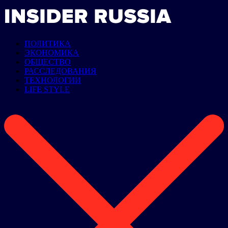
ПОЛИТИКА
ЭКОНОМИКА
ОБЩЕСТВО
РАССЛЕДОВАНИЯ
ТЕХНОЛОГИИ
LIFE STYLE