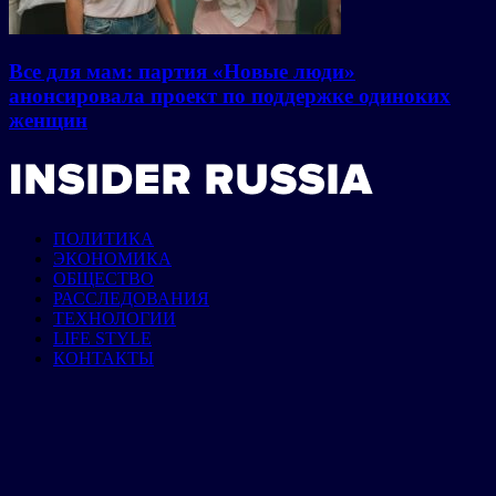
Все для мам: партия «Новые люди»
анонсировала проект по поддержке одиноких
женщин
ПОЛИТИКА
ЭКОНОМИКА
ОБЩЕСТВО
РАССЛЕДОВАНИЯ
ТЕХНОЛОГИИ
LIFE STYLE
КОНТАКТЫ