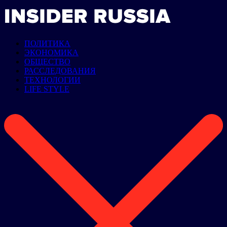
ПОЛИТИКА
ЭКОНОМИКА
ОБЩЕСТВО
РАССЛЕДОВАНИЯ
ТЕХНОЛОГИИ
LIFE STYLE