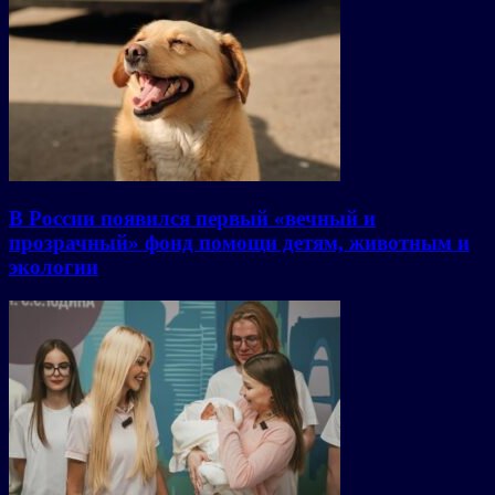
В России появился первый «вечный и
прозрачный» фонд помощи детям, животным и
экологии