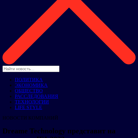
ПОЛИТИКА
ЭКОНОМИКА
ОБЩЕСТВО
РАССЛЕДОВАНИЯ
ТЕХНОЛОГИИ
LIFE STYLE
НОВОСТИ КОМПАНИЙ
Dreame Technology представит на